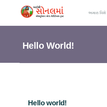
અમારા વિશે
Hello World!
Hello world!