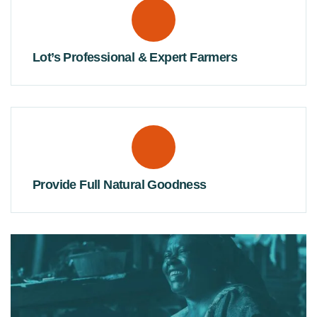
Lot’s Professional & Expert Farmers
Provide Full Natural Goodness