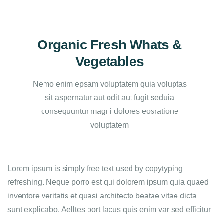
Organic Fresh Whats &
Vegetables
Nemo enim epsam voluptatem quia voluptas
sit aspernatur aut odit aut fugit seduia
consequuntur magni dolores eosratione
voluptatem
Lorem ipsum is simply free text used by copytyping
refreshing. Neque porro est qui dolorem ipsum quia quaed
inventore veritatis et quasi architecto beatae vitae dicta
sunt explicabo. Aelltes port lacus quis enim var sed efficitur