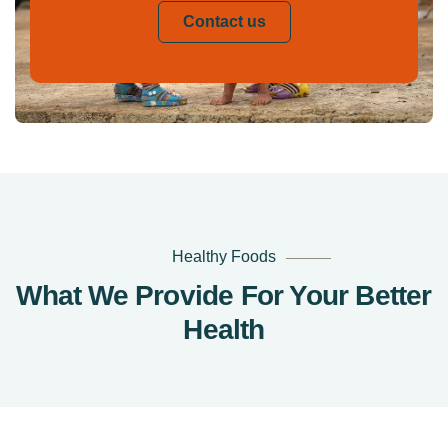
Contact us
Healthy Foods
What We Provide For Your Better
Health