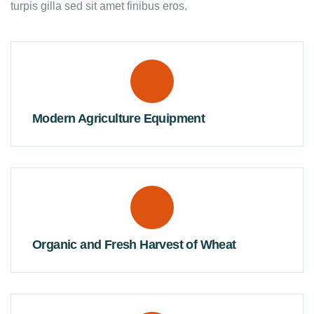
turpis gilla sed sit amet finibus eros.
Modern Agriculture Equipment
Organic and Fresh Harvest of Wheat