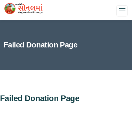
Failed Donation Page
Failed Donation Page