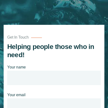
Get In Touch
Helping people those who in
need!
Your name
Your email