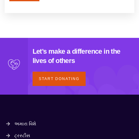
Let’s make a difference in the
lives of others
START DONATING
અમારા વિશે
ટ્રસ્ટીસ