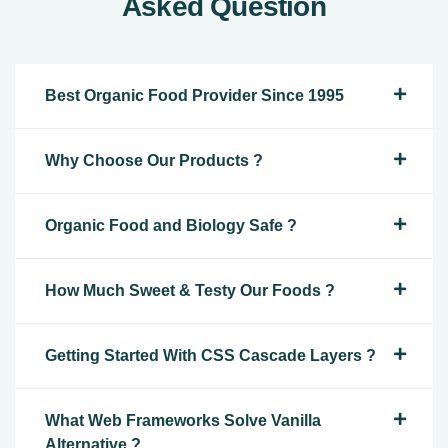
Asked Question
Best Organic Food Provider Since 1995
Why Choose Our Products ?
Organic Food and Biology Safe ?
How Much Sweet & Testy Our Foods ?
Getting Started With CSS Cascade Layers ?
What Web Frameworks Solve Vanilla
Alternative ?