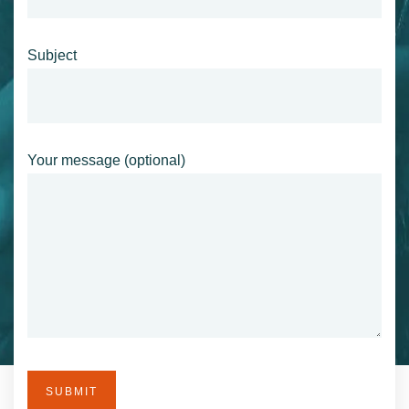
Subject
Your message (optional)