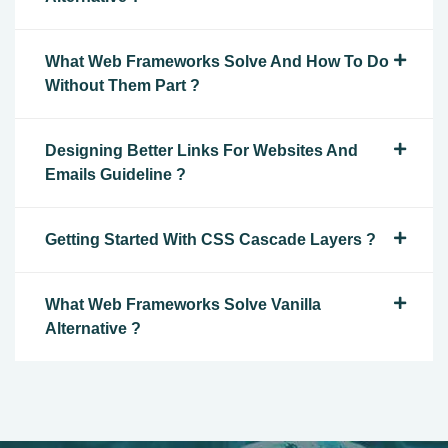
What Web Frameworks Solve And How To Do
Without Them Part ?
Designing Better Links For Websites And
Emails Guideline ?
Getting Started With CSS Cascade Layers ?
What Web Frameworks Solve Vanilla
Alternative ?