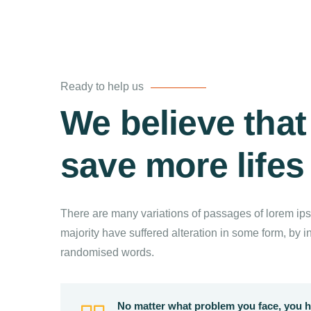
Ready to help us
We believe tha
save more lifes
There are many variations of passages of lorem ips
majority have suffered alteration in some form, by i
randomised words.
No matter what problem you face, you h