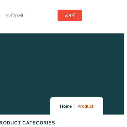
કાર્યક્રમો
સંપર્ક
Home
Product
RODUCT CATEGORIES