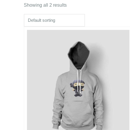
Showing all 2 results