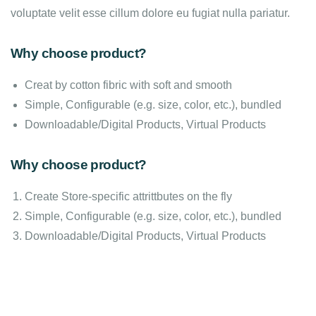
voluptate velit esse cillum dolore eu fugiat nulla pariatur.
Why choose product?
Creat by cotton fibric with soft and smooth
Simple, Configurable (e.g. size, color, etc.), bundled
Downloadable/Digital Products, Virtual Products
Why choose product?
Create Store-specific attrittbutes on the fly
Simple, Configurable (e.g. size, color, etc.), bundled
Downloadable/Digital Products, Virtual Products