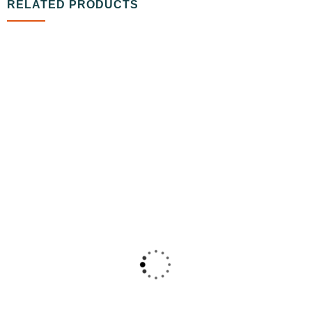
RELATED PRODUCTS